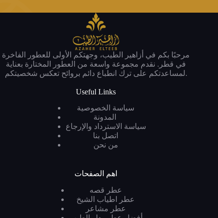
مرحبًا بكم في أزاهير الطيب، وجهتكم الأولى للعطور الفاخرة
في قطر. نقدم مجموعة واسعة من العطور المختارة بعناية
لمساعدتكم على ترك انطباع دائم بروائح تعكس شخصيتكم.
Useful Links
سياسة الخصوصية
المدونة
سياسة الاسترداد والإرجاع
اتصل بنا
من نحن
اهم الصفحات
عطر قصه
عطر اطياب الشيخ
عطر مشاعر
أفضل عطور دار الطيب