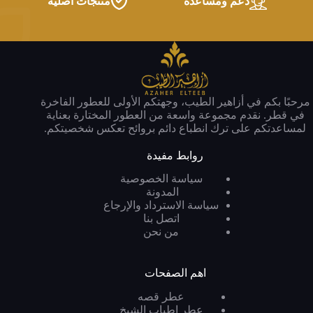
دعم ومساعدة
منتجات أصلية
مرحبًا بكم في أزاهير الطيب، وجهتكم الأولى للعطور الفاخرة
في قطر. نقدم مجموعة واسعة من العطور المختارة بعناية
لمساعدتكم على ترك انطباع دائم بروائح تعكس شخصيتكم.
روابط مفيدة
سياسة الخصوصية
المدونة
سياسة الاسترداد والإرجاع
اتصل بنا
من نحن
اهم الصفحات
عطر قصه
عطر اطياب الشيخ