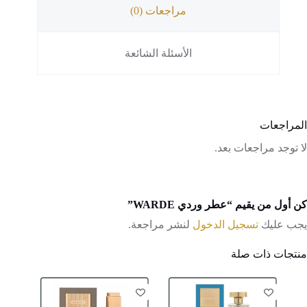
مراجعات (0)
الأسئلة الشائعة
المراجعات
لا توجد مراجعات بعد.
كن أول من يقيم “عطر وردي WARDE”
يجب عليك
تسجيل الدخول
لنشر مراجعة.
منتجات ذات صلة