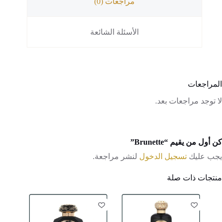
مراجعات (0)
الأسئلة الشائعة
المراجعات
لا توجد مراجعات بعد.
كن أول من يقيم “Brunette”
يجب عليك
تسجيل الدخول
لنشر مراجعة.
منتجات ذات صلة