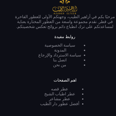
مرحبًا بكم في أزاهير الطيب، وجهتكم الأولى للعطور الفاخرة
في قطر. نقدم مجموعة واسعة من العطور المختارة بعناية
لمساعدتكم على ترك انطباع دائم بروائح تعكس شخصيتكم.
روابط مفيدة
سياسة الخصوصية
المدونة
سياسة الاسترداد والإرجاع
اتصل بنا
من نحن
اهم الصفحات
عطر قصه
عطر اطياب الشيخ
عطر مشاعر
أفضل عطور دار الطيب