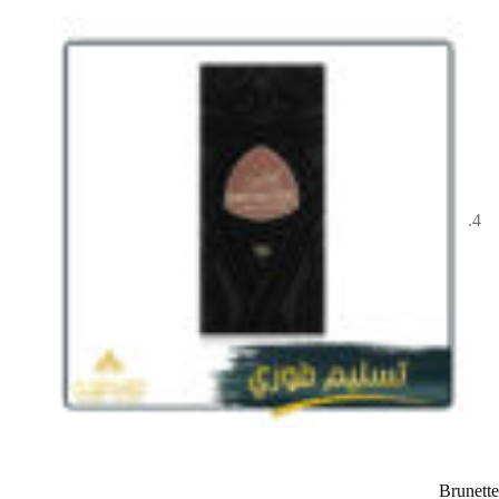
Brunette