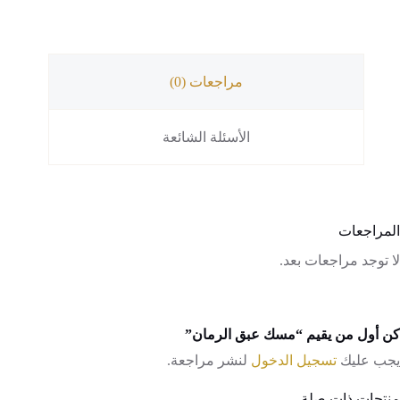
مراجعات (0)
الأسئلة الشائعة
المراجعات
لا توجد مراجعات بعد.
كن أول من يقيم “مسك عبق الرمان”
يجب عليك
تسجيل الدخول
لنشر مراجعة.
منتجات ذات صلة