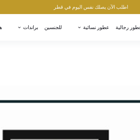
اطلب الآن يصلك نفس اليوم في قطر
طور رجالية
عطور نسائية
للجنسين
براندات
ه