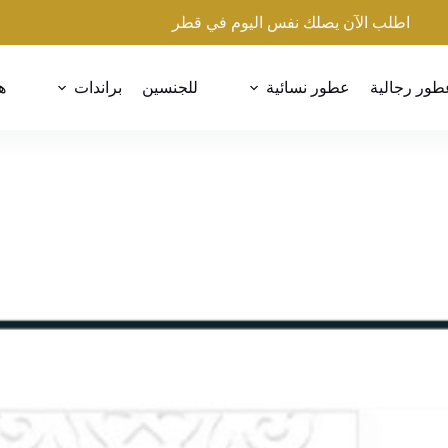
اطلب الآن يصلك نفس اليوم في قطر
طور رجالية
عطور نسائية
للجنسين
براندات
ه