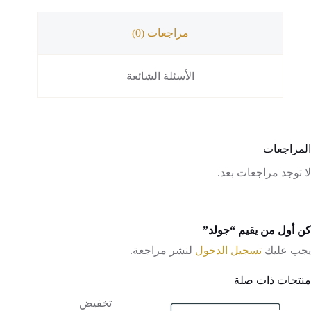
مراجعات (0)
الأسئلة الشائعة
المراجعات
لا توجد مراجعات بعد.
كن أول من يقيم “جولد”
يجب عليك
تسجيل الدخول
لنشر مراجعة.
منتجات ذات صلة
تخفيض