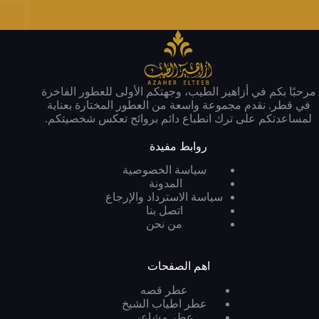
مرحبًا بكم في أزاهير الطيب، وجهتكم الأولى للعطور الفاخرة
في قطر. نقدم مجموعة واسعة من العطور المختارة بعناية
لمساعدتكم على ترك انطباع دائم بروائح تعكس شخصيتكم.
روابط مفيدة
سياسة الخصوصية
المدونة
سياسة الاسترداد والإرجاع
اتصل بنا
من نحن
اهم الصفحات
عطر قصه
عطر اطياب الشيخ
عطر مشاعر